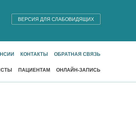
ВЕРСИЯ ДЛЯ СЛАБОВИДЯЩИХ
АНСИИ
КОНТАКТЫ
ОБРАТНАЯ СВЯЗЬ
ИСТЫ
ПАЦИЕНТАМ
ОНЛАЙН-ЗАПИСЬ