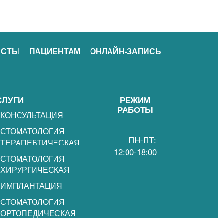
ИСТЫ
ПАЦИЕНТАМ
ОНЛАЙН-ЗАПИСЬ
СЛУГИ
РЕЖИМ
РАБОТЫ
КОНСУЛЬТАЦИЯ
СТОМАТОЛОГИЯ
ПН-ПТ:
ТЕРАПЕВТИЧЕСКАЯ
12:00-18:00
СТОМАТОЛОГИЯ
ХИРУРГИЧЕСКАЯ
ИМПЛАНТАЦИЯ
СТОМАТОЛОГИЯ
ОРТОПЕДИЧЕСКАЯ