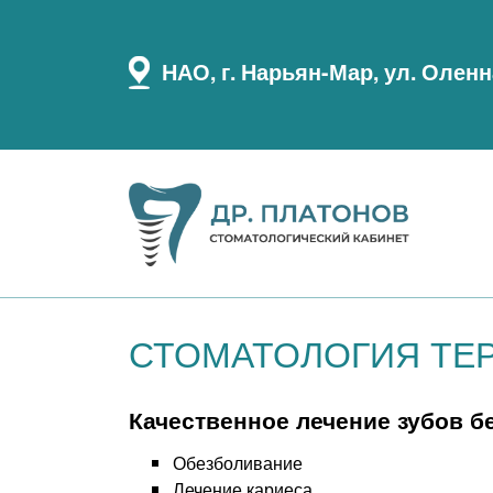
НАО, г. Нарьян-Мар, ул. Оленна
СТОМАТОЛОГИЯ ТЕ
Качественное лечение зубов бе
Обезболивание
Лечение кариеса