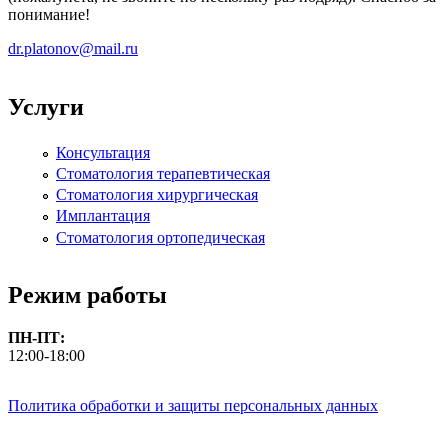
понимание!
dr.platonov@mail.ru
Услуги
Консультация
Стоматология терапевтическая
Стоматология хирургическая
Имплантация
Стоматология ортопедическая
Режим работы
ПН-ПТ:
12:00-18:00
Политика обработки и защиты персональных данных