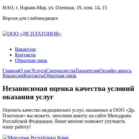
НАО, г. Нарьян-Мар, ул. Оленная, 19, пом. 14, 15
Версия для слабовидящих
Вакансии
Контакты
Обратная связь
Главная
О нас
Услуги
Специалисты
Пациентам
Онлайн-запись
Вакансии
Контакты
Обратная связь
Независимая оценка качества условий
оказания услуг
Оценить качество медицинских услуг, оказанных в ООО «Др.
Платонов» вы можете, заполнив анкету на сайте Минздрава
Российской Федерации. Ваше мнение поможет улучшить
нашу работу!