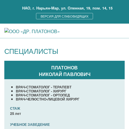
НАО, г. Нарьян-Мар, ул. Оленная, 19, пом. 14, 15
ВЕРСИЯ ДЛЯ СЛАБОВИДЯЩИХ
СПЕЦИАЛИСТЫ
ПЛАТОНОВ
НИКОЛАЙ ПАВЛОВИЧ
ВРАЧ-СТОМАТОЛОГ - ТЕРАПЕВТ
ВРАЧ-СТОМАТОЛОГ - ХИРУРГ
ВРАЧ-СТОМАТОЛОГ - ОРТОПЕД
ВРАЧ-ЧЕЛЮСТНО-ЛИЦЕВОЙ ХИРУРГ
СТАЖ
25 лет
УЧЕБНОЕ ЗАВЕДЕНИЕ