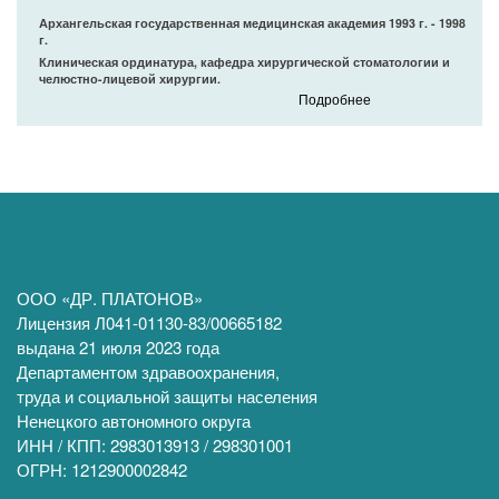
Архангельская государственная медицинская академия 1993 г. - 1998
г.
Клиническая ординатура, кафедра хирургической стоматологии и
челюстно-лицевой хирургии.
Подробнее
ООО «ДР. ПЛАТОНОВ»
Лицензия Л041-01130-83/00665182
выдана 21 июля 2023 года
Департаментом здравоохранения,
труда и социальной защиты населения
Ненецкого автономного округа
ИНН / КПП: 2983013913 / 298301001
ОГРН: 1212900002842