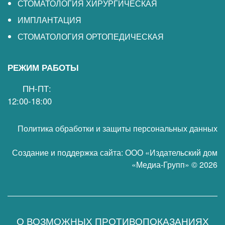
СТОМАТОЛОГИЯ ХИРУРГИЧЕСКАЯ
ИМПЛАНТАЦИЯ
СТОМАТОЛОГИЯ ОРТОПЕДИЧЕСКАЯ
РЕЖИМ РАБОТЫ
ПН-ПТ:
12:00-18:00
Политика обработки и защиты персональных данных
Создание и поддержка сайта:
ООО «Издательский дом
«Медиа-Групп»
© 2026
О ВОЗМОЖНЫХ ПРОТИВОПОКАЗАНИЯХ