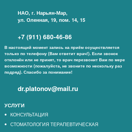
НАО, г. Нарьян-Мар,
ул. Оленная, 19, пом. 14, 15
+7 (911) 680-46-86
В настоящий момент запись на приём осуществляется
только по телефону (Вам ответит врач!). Если звонок
отклонён или не принят, то врач перезвонит Вам по мере
возможности (пожалуйста, не звоните по нескольку раз
подряд). Спасибо за понимание!
dr.platonov@mail.ru
УСЛУГИ
КОНСУЛЬТАЦИЯ
СТОМАТОЛОГИЯ ТЕРАПЕВТИЧЕСКАЯ